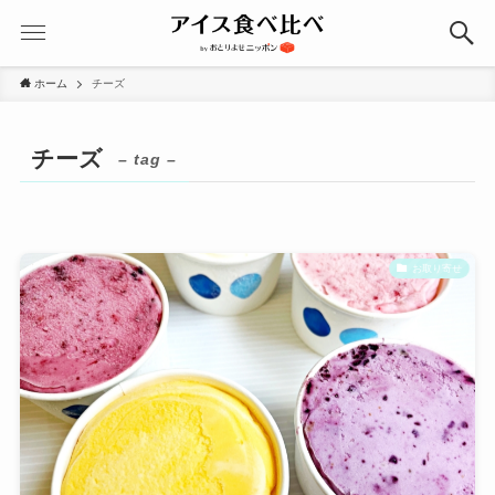
ホーム
チーズ
チーズ
– tag –
お取り寄せ