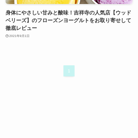
身体にやさしい甘みと酸味！吉祥寺の人気店【ウッド
ベリーズ】のフローズンヨーグルトをお取り寄せして
徹底レビュー
2021年9月1日
1